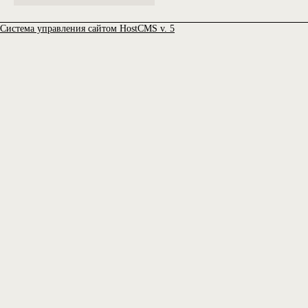
Система управления сайтом HostCMS v. 5